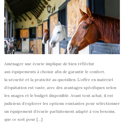
Aménager une écurie implique de bien réfléchir
aux équipements à choisir afin de garantir le confort,
la sécurité et la praticité au quotidien. L’offre en matériel
d’équitation est vaste, avec des avantages spécifiques selon
les usages et le budget disponible. Avant tout achat, il est
judicieux d’explorer les options existantes pour sélectionner
un équipement d’écurie parfaitement adapté à vos besoins,
que ce soit pour […]