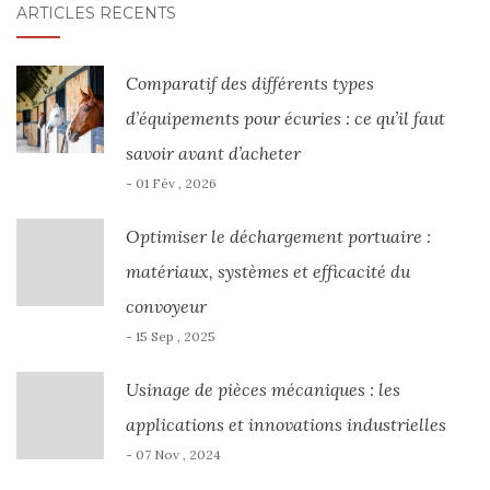
ARTICLES RÉCENTS
SEIN
DES
Comparatif des différents types
ARTICLES
d’équipements pour écuries : ce qu’il faut
savoir avant d’acheter
- 01 Fév , 2026
Optimiser le déchargement portuaire :
matériaux, systèmes et efficacité du
convoyeur
- 15 Sep , 2025
Usinage de pièces mécaniques : les
applications et innovations industrielles
- 07 Nov , 2024