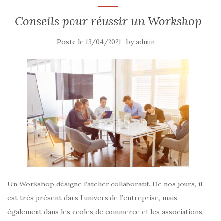
Conseils pour réussir un Workshop
Posté le
by
13/04/2021
admin
Un Workshop désigne l’atelier collaboratif. De nos jours, il
est très présent dans l’univers de l’entreprise, mais
également dans les écoles de commerce et les associations.