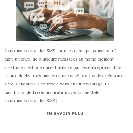
L’automatisation des SMS est une technique consistant à
faire un envoi de plusieurs messages au même moment.
C’est une méthode qui est utilisée par les entreprises. Elle
assure de diverses manières une amélioration des relations
avec la clientèle. Cet article vous en dit davantage. La
facilitation de la communication avec la clientèle
L’automatisation des SMS […]
EN SAVOIR PLUS