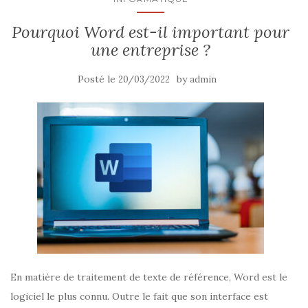
Pourquoi Word est-il important pour
une entreprise ?
Posté le
by
20/03/2022
admin
En matière de traitement de texte de référence, Word est le
logiciel le plus connu. Outre le fait que son interface est