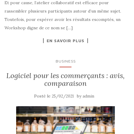
Et pour cause, l’atelier collaboratif est efficace pour
rassembler plusieurs participants autour d’un même sujet.
Toutefois, pour espérer avoir les résultats escomptés, un
Workshop digne de ce nom se […]
EN SAVOIR PLUS
BUSINESS
Logiciel pour les commerçants : avis,
comparaison
Posté le
by
25/02/2021
admin