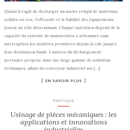
Quand il s’agit de décharger un navire rempli de matériaux
solides en vrac, l’efficacité et la fiabilité des équipements
jouent un rôle déterminant. Chaque opération dépend de la
capacité du système de manutention à acheminer sans
interruption les matières premières depuis la cale jusqu’à
leur destination finale. L’univers du déchargement
portuaire propose ainsi une large gamme de solutions
techniques, allant du convoyeur industriel aux […]
EN SAVOIR PLUS
PRATIQUE
Usinage de pièces mécaniques : les
applications et innovations
industrielles