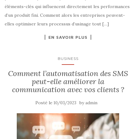
éléments-clés qui influencent directement les performances
d’un produit fini. Comment alors les entreprises peuvent-
elles optimiser leurs processus d’usinage tout […]
EN SAVOIR PLUS
BUSINESS
Comment l’automatisation des SMS
peut-elle améliorer la
communication avec vos clients ?
Posté le
by
10/03/2023
admin