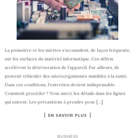
La poussière et les miettes s’accumulent, de façon fréquente,
sur les surfaces du matériel informatique. Ces débris
accélèrent la détérioration de l’appareil. Par ailleurs, ils
peuvent véhiculer des microorganismes nuisibles à la santé.
Dans ces conditions, l’entretien devient indispensable.
Comment procéder ? Vous aurez les détails dans les lignes
qui suivent. Les précautions à prendre pour […]
EN SAVOIR PLUS
BUSINESS