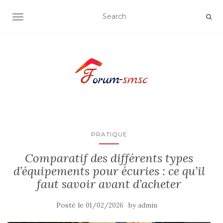
OUVRIR/FERMER LA NAVIGATION
PRATIQUE
Comparatif des différents types
d’équipements pour écuries : ce qu’il
faut savoir avant d’acheter
Posté le
by
01/02/2026
admin