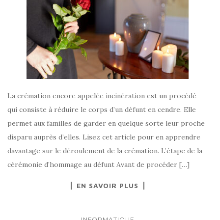
La crémation encore appelée incinération est un procédé
qui consiste à réduire le corps d’un défunt en cendre. Elle
permet aux familles de garder en quelque sorte leur proche
disparu auprès d’elles. Lisez cet article pour en apprendre
davantage sur le déroulement de la crémation. L’étape de la
cérémonie d’hommage au défunt Avant de procéder […]
EN SAVOIR PLUS
INFORMATIQUE