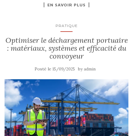
EN SAVOIR PLUS
PRATIQUE
Optimiser le déchargement portuaire
: matériaux, systèmes et efficacité du
convoyeur
Posté le
by
15/09/2025
admin