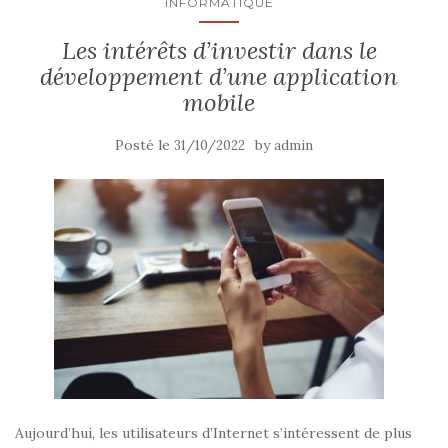
INFORMATIQUE
Les intérêts d’investir dans le
développement d’une application
mobile
Posté le
by
31/10/2022
admin
Aujourd’hui, les utilisateurs d’Internet s’intéressent de plus