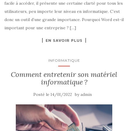
facile à accéder, il présente une certaine clarté pour tous les
utilisateurs, peu importe leur niveau en informatique. C’est
donc un outil d’une grande importance. Pourquoi Word est-il
important pour une entreprise ? […]
EN SAVOIR PLUS
INFORMATIQUE
Comment entretenir son matériel
informatique ?
Posté le
by
14/01/2022
admin