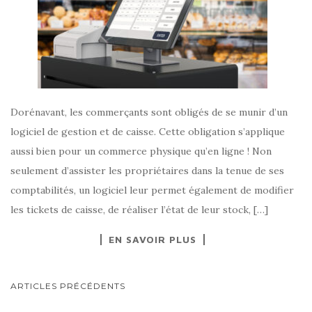
Dorénavant, les commerçants sont obligés de se munir d’un
logiciel de gestion et de caisse. Cette obligation s’applique
aussi bien pour un commerce physique qu’en ligne ! Non
seulement d’assister les propriétaires dans la tenue de ses
comptabilités, un logiciel leur permet également de modifier
les tickets de caisse, de réaliser l’état de leur stock, […]
EN SAVOIR PLUS
NAVIGATION
ARTICLES PRÉCÉDENTS
AU