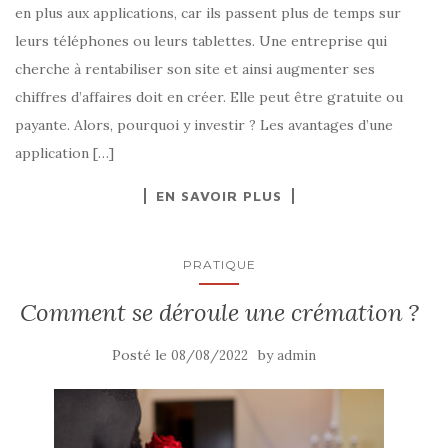
en plus aux applications, car ils passent plus de temps sur
leurs téléphones ou leurs tablettes. Une entreprise qui
cherche à rentabiliser son site et ainsi augmenter ses
chiffres d’affaires doit en créer. Elle peut être gratuite ou
payante. Alors, pourquoi y investir ? Les avantages d’une
application […]
EN SAVOIR PLUS
PRATIQUE
Comment se déroule une crémation ?
Posté le
by
08/08/2022
admin