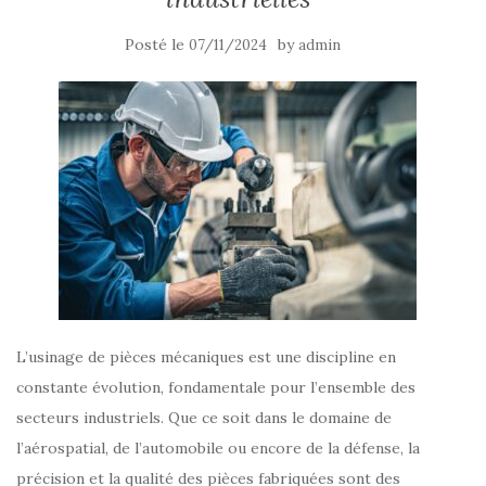
Posté le
by
07/11/2024
admin
L’usinage de pièces mécaniques est une discipline en
constante évolution, fondamentale pour l’ensemble des
secteurs industriels. Que ce soit dans le domaine de
l’aérospatial, de l’automobile ou encore de la défense, la
précision et la qualité des pièces fabriquées sont des