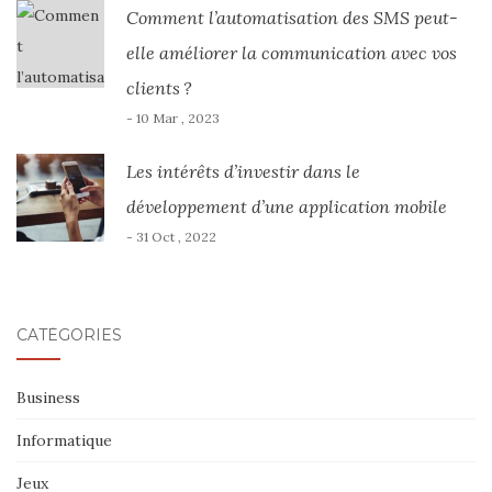
Comment l’automatisation des SMS peut-
elle améliorer la communication avec vos
clients ?
- 10 Mar , 2023
Les intérêts d’investir dans le
développement d’une application mobile
- 31 Oct , 2022
CATÉGORIES
Business
Informatique
Jeux