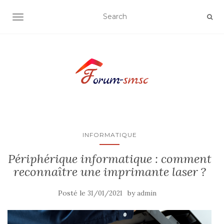
OUVRIR/FERMER LA NAVIGATION
INFORMATIQUE
Périphérique informatique : comment
reconnaître une imprimante laser ?
Posté le
by
31/01/2021
admin