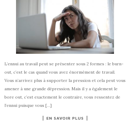
L’ennui au travail peut se présenter sous 2 formes : le burn-
out, c’est le cas quand vous avez énormément de travail.
Vous n’arrivez plus à supporter la pression et cela peut vous
amener à une grande dépression. Mais il y a également le
bore out, c’est exactement le contraire, vous ressentez de
l’ennui puisque vous […]
EN SAVOIR PLUS