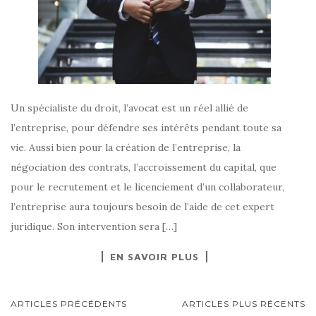
Un spécialiste du droit, l’avocat est un réel allié de
l’entreprise, pour défendre ses intérêts pendant toute sa
vie. Aussi bien pour la création de l’entreprise, la
négociation des contrats, l’accroissement du capital, que
pour le recrutement et le licenciement d’un collaborateur,
l’entreprise aura toujours besoin de l’aide de cet expert
juridique. Son intervention sera […]
EN SAVOIR PLUS
NAVIGATION
ARTICLES PRÉCÉDENTS
ARTICLES PLUS RÉCENTS