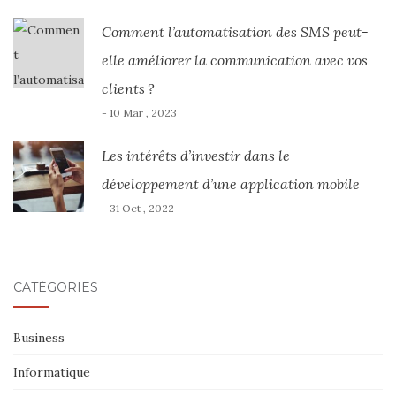
Comment l’automatisation des SMS peut-
elle améliorer la communication avec vos
clients ?
- 10 Mar , 2023
Les intérêts d’investir dans le
développement d’une application mobile
- 31 Oct , 2022
CATÉGORIES
Business
Informatique