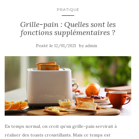
PRATIQUE
Grille-pain : Quelles sont les
fonctions supplémentaires ?
Posté le
by
12/01/2021
admin
En temps normal, on croit qu’un grille-pain servirait à
réaliser des toasts croustillants. Mais ce temps est