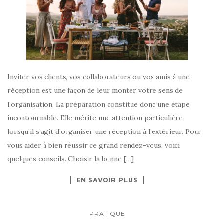
Inviter vos clients, vos collaborateurs ou vos amis à une
réception est une façon de leur monter votre sens de
l’organisation. La préparation constitue donc une étape
incontournable. Elle mérite une attention particulière
lorsqu’il s’agit d’organiser une réception à l’extérieur. Pour
vous aider à bien réussir ce grand rendez-vous, voici
quelques conseils. Choisir la bonne […]
EN SAVOIR PLUS
PRATIQUE