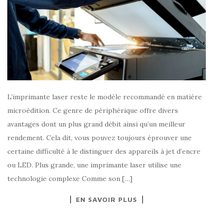
L’imprimante laser reste le modèle recommandé en matière
microédition. Ce genre de périphérique offre divers
avantages dont un plus grand débit ainsi qu’un meilleur
rendement. Cela dit, vous pouvez toujours éprouver une
certaine difficulté à le distinguer des appareils à jet d’encre
ou LED. Plus grande, une imprimante laser utilise une
technologie complexe Comme son […]
EN SAVOIR PLUS