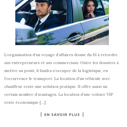
L’organisation d’un voyage d’affaires donne du fil à retordre
aux entrepreneurs et aux commerciaux. Outre les dossiers à
mettre au point, il faudra s’occuper de la logistique, en
l’occurrence le transport. La location d’un véhicule avec
chauffeur reste une solution pratique. Il offre aussi un
certain nombre d’avantages. La location d’une voiture VIP
reste économique […]
EN SAVOIR PLUS