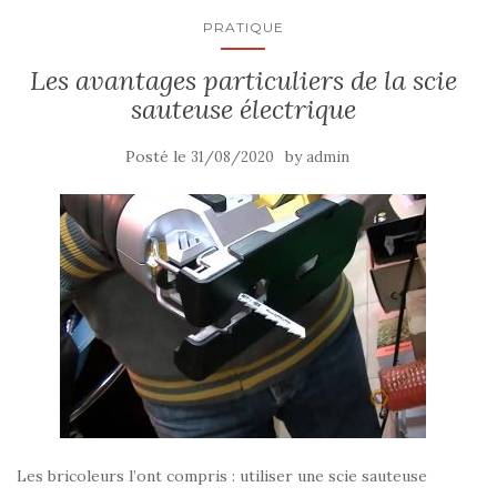
PRATIQUE
Les avantages particuliers de la scie
sauteuse électrique
Posté le
by
31/08/2020
admin
Les bricoleurs l’ont compris : utiliser une scie sauteuse