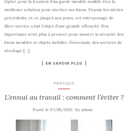
Opter pour la location d’un garde-meuble semble être la
meilleure solution pour stocker ses biens. Depuis les siècles
précédents, et ce, jusqu’à nos jours, cet entreposage de
libre-service a fait l’objet d’une grande efficacité. Son
importance n’est plus à prouver pour assurer la sécurité des
biens meubles et objets mobiles. Désormais, des services de
stockage […]
EN SAVOIR PLUS
PRATIQUE
L’ennui au travail : comment l’éviter ?
Posté le
by
07/08/2020
admin