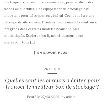
électrique est vraiment recommandée, pour réaliser des
tâches au quotidien. Cet équipement de bricolage est
important pour découper en général. Ceci peut être une
découpe droite ou non. D’autres fonctionnalités sont aussi
intégrées dans certains modèles beaucoup plus
sophistiqués. Explorez les lignes ci-dessous pour
apercevoir tous […]
EN SAVOIR PLUS
PRATIQUE
Quelles sont les erreurs à éviter pour
trouver le meilleur box de stockage ?
Posté le
by
27/08/2020
admin