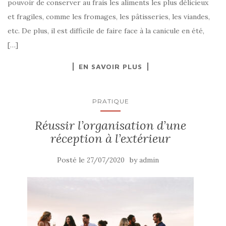
pouvoir de conserver au frais les aliments les plus délicieux
et fragiles, comme les fromages, les pâtisseries, les viandes,
etc. De plus, il est difficile de faire face à la canicule en été,
[…]
EN SAVOIR PLUS
PRATIQUE
Réussir l’organisation d’une
réception à l’extérieur
Posté le
by
27/07/2020
admin