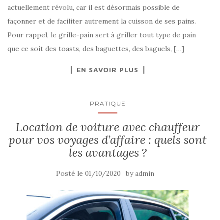
actuellement révolu, car il est désormais possible de
façonner et de faciliter autrement la cuisson de ses pains.
Pour rappel, le grille-pain sert à griller tout type de pain
que ce soit des toasts, des baguettes, des baguels, […]
EN SAVOIR PLUS
PRATIQUE
Location de voiture avec chauffeur
pour vos voyages d’affaire : quels sont
les avantages ?
Posté le
by
01/10/2020
admin