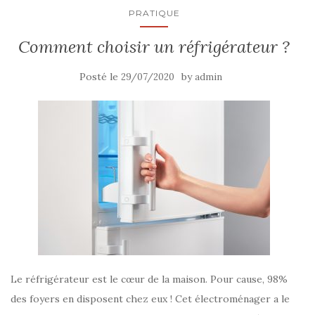
PRATIQUE
Comment choisir un réfrigérateur ?
Posté le
by
29/07/2020
admin
Le réfrigérateur est le cœur de la maison. Pour cause, 98%
des foyers en disposent chez eux ! Cet électroménager a le