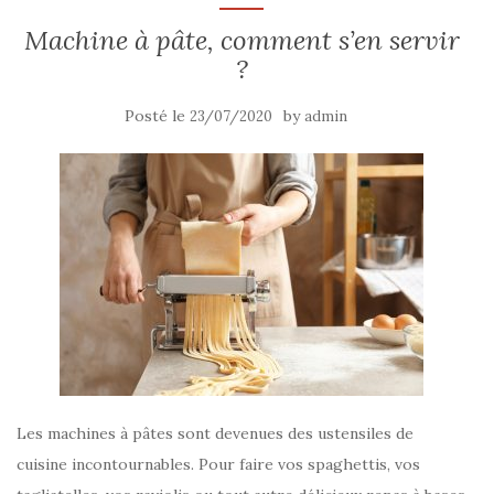
Machine à pâte, comment s’en servir
?
Posté le
by
23/07/2020
admin
Les machines à pâtes sont devenues des ustensiles de
cuisine incontournables. Pour faire vos spaghettis, vos