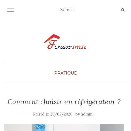
OUVRIR/FERMER LA NAVIGATION
PRATIQUE
Comment choisir un réfrigérateur ?
Posté le
by
29/07/2020
admin