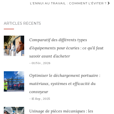
L’ENNUI AU TRAVAIL : COMMENT L’ÉVITER ?
ARTICLES RÉCENTS
Comparatif des différents types
d’équipements pour écuries : ce qu’il faut
savoir avant d’acheter
- 01 Fév , 2026
Optimiser le déchargement portuaire :
matériaux, systèmes et efficacité du
convoyeur
- 15 Sep , 2025
Usinage de pièces mécaniques : les