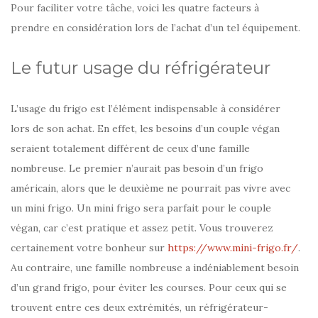
Pour faciliter votre tâche, voici les quatre facteurs à
prendre en considération lors de l’achat d’un tel équipement.
Le futur usage du réfrigérateur
L’usage du frigo est l’élément indispensable à considérer
lors de son achat. En effet, les besoins d’un couple végan
seraient totalement différent de ceux d’une famille
nombreuse. Le premier n’aurait pas besoin d’un frigo
américain, alors que le deuxième ne pourrait pas vivre avec
un mini frigo. Un mini frigo sera parfait pour le couple
végan, car c’est pratique et assez petit. Vous trouverez
certainement votre bonheur sur
https://www.mini-frigo.fr/
.
Au contraire, une famille nombreuse a indéniablement besoin
d’un grand frigo, pour éviter les courses. Pour ceux qui se
trouvent entre ces deux extrémités, un réfrigérateur-