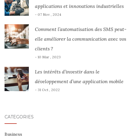
applications et innovations industrielles
- 07 Nov , 2024
Comment l’automatisation des SMS peut-
elle améliorer la communication avec vos
clients ?
- 10 Mar , 2023
Les intérêts d’investir dans le
développement d’une application mobile
- 31 Oct , 2022
CATÉGORIES
Business