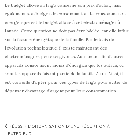
Le budget alloué au frigo concerne son prix d’achat, mais
également son budget de consommation. La consommation
énergétique est le budget alloué à cet électroménager à
l’année. Cette question ne doit pas être bâclée, car elle influe
sur la facture énergétique de la famille. Par le biais de
l’évolution technologique, il existe maintenant des
électroménagers peu énergivores. Autrement dit, d’autres
appareils consomment moins d’énergies que les autres, ce
sont les appareils faisant partie de la famille A+++. Ainsi, il
est conseillé d’opter pour ces types de frigo pour éviter de
dépenser davantage d’argent pour leur consommation.
Navigation
RÉUSSIR L’ORGANISATION D’UNE RÉCEPTION À
d'article
L’EXTÉRIEUR