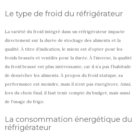
Le type de froid du réfrigérateur
La variété du froid intégré dans un réfrigérateur impacte
directement sur la durée de stockage des aliments et la
qualité. À titre d’indication, le mieux est d’opter pour les
froids brassés et ventilés pour la durée. À l’inverse, la qualité
du froid brassé est plus intéressante, car il n’a pas l’habitude
de dessécher les aliments. À propos du froid statique, sa
performance est moindre, mais il n’est pas énergivore. Ainsi,
lors du choix final, il faut tenir compte du budget, mais aussi
de l’usage du frigo.
La consommation énergétique du
réfrigérateur