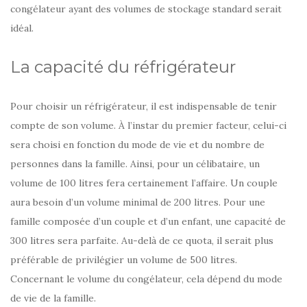
congélateur ayant des volumes de stockage standard serait
idéal.
La capacité du réfrigérateur
Pour choisir un réfrigérateur, il est indispensable de tenir
compte de son volume. À l’instar du premier facteur, celui-ci
sera choisi en fonction du mode de vie et du nombre de
personnes dans la famille. Ainsi, pour un célibataire, un
volume de 100 litres fera certainement l’affaire. Un couple
aura besoin d’un volume minimal de 200 litres. Pour une
famille composée d’un couple et d’un enfant, une capacité de
300 litres sera parfaite. Au-delà de ce quota, il serait plus
préférable de privilégier un volume de 500 litres.
Concernant le volume du congélateur, cela dépend du mode
de vie de la famille.