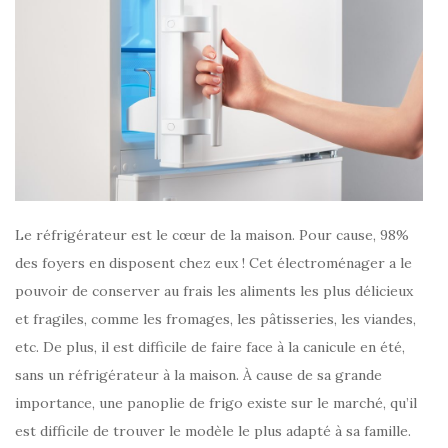
Le réfrigérateur est le cœur de la maison. Pour cause, 98%
des foyers en disposent chez eux ! Cet électroménager a le
pouvoir de conserver au frais les aliments les plus délicieux
et fragiles, comme les fromages, les pâtisseries, les viandes,
etc. De plus, il est difficile de faire face à la canicule en été,
sans un réfrigérateur à la maison. À cause de sa grande
importance, une panoplie de frigo existe sur le marché, qu’il
est difficile de trouver le modèle le plus adapté à sa famille.