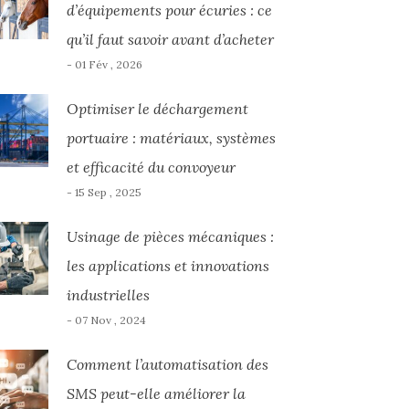
d’équipements pour écuries : ce
qu’il faut savoir avant d’acheter
- 01 Fév , 2026
Optimiser le déchargement
portuaire : matériaux, systèmes
et efficacité du convoyeur
- 15 Sep , 2025
Usinage de pièces mécaniques :
les applications et innovations
industrielles
- 07 Nov , 2024
Comment l’automatisation des
SMS peut-elle améliorer la