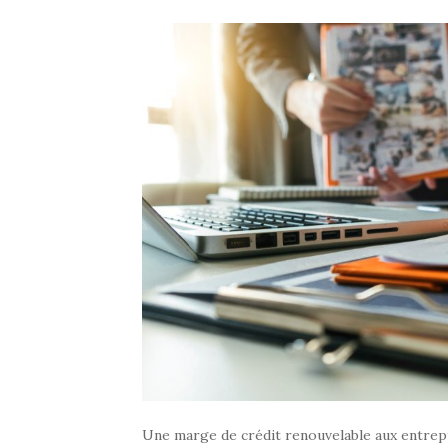
Une marge de crédit renouvelable aux entrepr