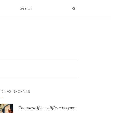
TICLES RÉCENTS
Comparatif des différents types