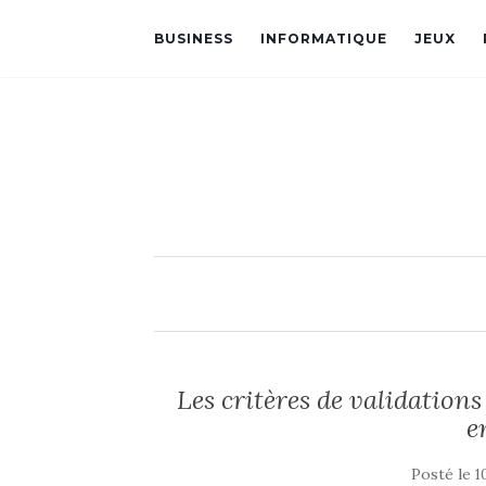
BUSINESS
INFORMATIQUE
JEUX
Les critères de validation
e
Posté le
1