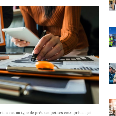
ises est un type de prêt aux petites entreprises qui