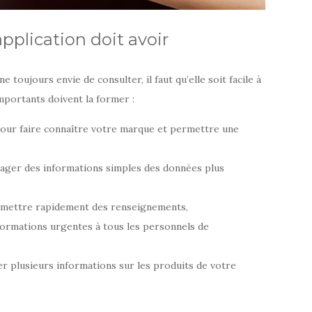
application doit avoir
 toujours envie de consulter, il faut qu’elle soit facile à
importants doivent la former :
our faire connaître votre marque et permettre une
ager des informations simples des données plus
smettre rapidement des renseignements,
nformations urgentes à tous les personnels de
r plusieurs informations sur les produits de votre