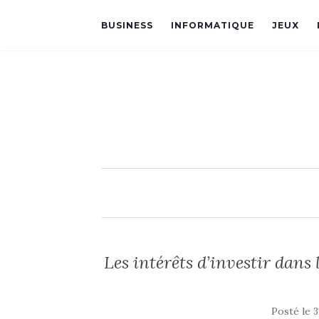
BUSINESS
INFORMATIQUE
JEUX
Les intérêts d’investir dans
Posté le
3