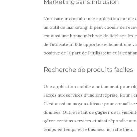
Marketing sans intrusion
L’utilisateur consulte une application mobile 
un outil de marketing. Il peut choisir de rece
est ainsi une bonne méthode de fidéliser les cl
de l’utilisateur. Elle apporte seulement une v
positive de la part de l’utilisateur et la confi
Recherche de produits faciles
Une application mobile a notamment pour objec
l’accès aux services d’une entreprise. Pour l’e
C’est aussi un moyen efficace pour connaître 
données. Outre le fait de gagner de la visibil
gérer certains services et ainsi répondre aux b
temps en temps et le business marche bien.