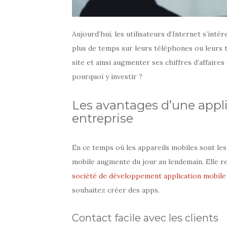
Aujourd’hui, les utilisateurs d’Internet s’intér
plus de temps sur leurs téléphones ou leurs t
site et ainsi augmenter ses chiffres d’affaires
pourquoi y investir ?
Les avantages d’une appl
entreprise
En ce temps où les appareils mobiles sont les p
mobile augmente du jour au lendemain. Elle r
société de développement application mobil
souhaitez créer des apps.
Contact facile avec les clients