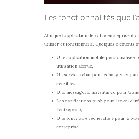
Les fonctionnalités que l’
Afin que l’application de votre entreprise donne
utiliser et fonctionnelle. Quelques éléments 
Une application mobile personnalisée p
utilisation accrue,
Un service tchat pour échanger et part
sensibles,
Une messagerie instantanée pour tran
Les notifications push pour l’envoi d’i
l’entreprise,
Une fonction « recherche » pour trouve
entreprise.