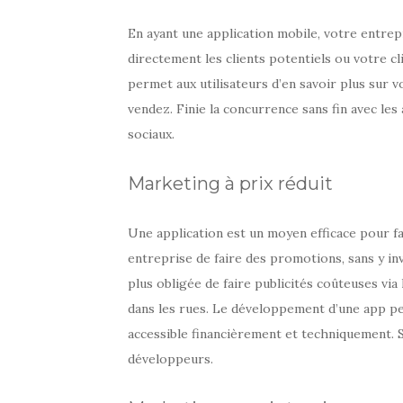
En ayant une application mobile, votre entrep
directement les clients potentiels ou votre cli
permet aux utilisateurs d’en savoir plus sur 
vendez. Finie la concurrence sans fin avec les
sociaux.
Marketing à prix réduit
Une application est un moyen efficace pour fa
entreprise de faire des promotions, sans y in
plus obligée de faire publicités coûteuses via
dans les rues. Le développement d’une app per
accessible financièrement et techniquement. S
développeurs.