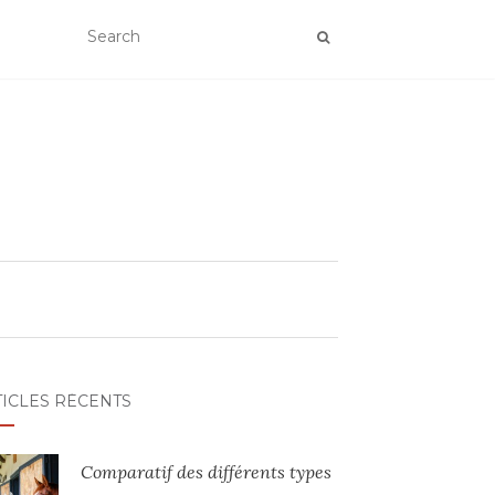
TICLES RÉCENTS
Comparatif des différents types