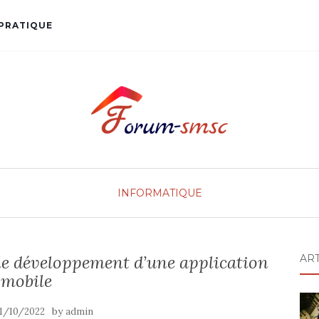
PRATIQUE
INFORMATIQUE
 le développement d’une application
AR
mobile
by
1/10/2022
admin