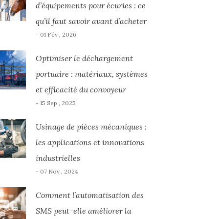
d’équipements pour écuries : ce
qu’il faut savoir avant d’acheter
- 01 Fév , 2026
Optimiser le déchargement
portuaire : matériaux, systèmes
et efficacité du convoyeur
- 15 Sep , 2025
Usinage de pièces mécaniques :
les applications et innovations
industrielles
- 07 Nov , 2024
Comment l’automatisation des
SMS peut-elle améliorer la