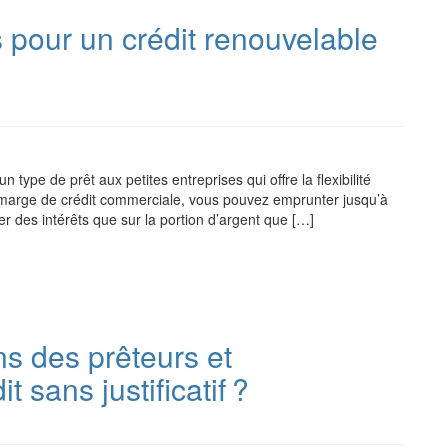
s pour un crédit renouvelable
type de prêt aux petites entreprises qui offre la flexibilité
e marge de crédit commerciale, vous pouvez emprunter jusqu’à
r des intérêts que sur la portion d’argent que […]
ns des prêteurs et
 sans justificatif ?