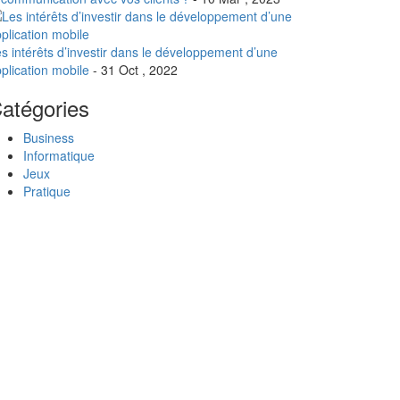
s intérêts d’investir dans le développement d’une
plication mobile
- 31 Oct , 2022
atégories
Business
Informatique
Jeux
Pratique