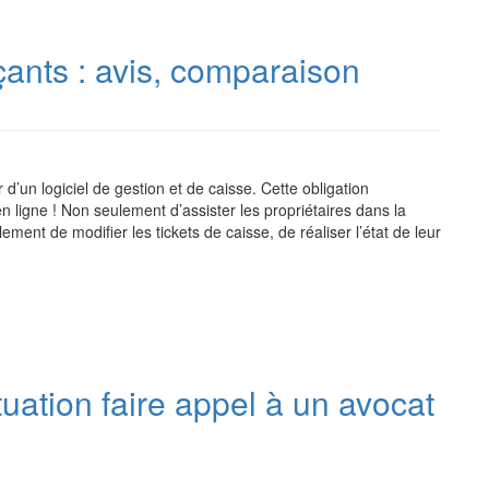
ants : avis, comparaison
’un logiciel de gestion et de caisse. Cette obligation
 ligne ! Non seulement d’assister les propriétaires dans la
ement de modifier les tickets de caisse, de réaliser l’état de leur
tuation faire appel à un avocat