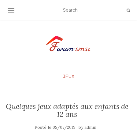
OUVRIR/FERMER LA NAVIGATION
JEUX
Quelques jeux adaptés aux enfants de
12 ans
Posté le
by
05/07/2019
admin