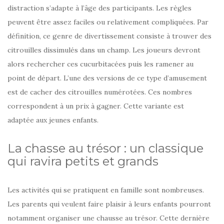
distraction s’adapte à l’âge des participants. Les règles
peuvent être assez faciles ou relativement compliquées. Par
définition, ce genre de divertissement consiste à trouver des
citrouilles dissimulés dans un champ. Les joueurs devront
alors rechercher ces cucurbitacées puis les ramener au
point de départ. L’une des versions de ce type d’amusement
est de cacher des citrouilles numérotées. Ces nombres
correspondent à un prix à gagner. Cette variante est
adaptée aux jeunes enfants.
La chasse au trésor : un classique
qui ravira petits et grands
Les activités qui se pratiquent en famille sont nombreuses.
Les parents qui veulent faire plaisir à leurs enfants pourront
notamment organiser une chausse au trésor. Cette dernière