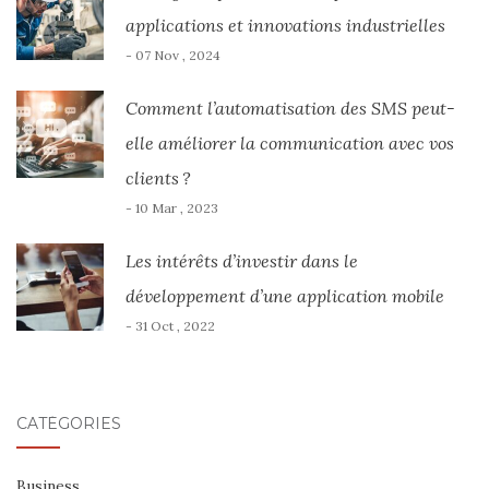
applications et innovations industrielles
- 07 Nov , 2024
Comment l’automatisation des SMS peut-
elle améliorer la communication avec vos
clients ?
- 10 Mar , 2023
Les intérêts d’investir dans le
développement d’une application mobile
- 31 Oct , 2022
CATÉGORIES
Business