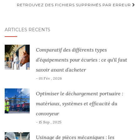
d'article
RETROUVEZ DES FICHIERS SUPPRIMÉS PAR ERREUR
ARTICLES RÉCENTS
Comparatif des différents types
d’équipements pour écuries : ce qu’il faut
savoir avant d’acheter
- 01 Fév , 2026
Optimiser le déchargement portuaire :
matériaux, systèmes et efficacité du
convoyeur
- 15 Sep , 2025
Usinage de pièces mécaniques : les