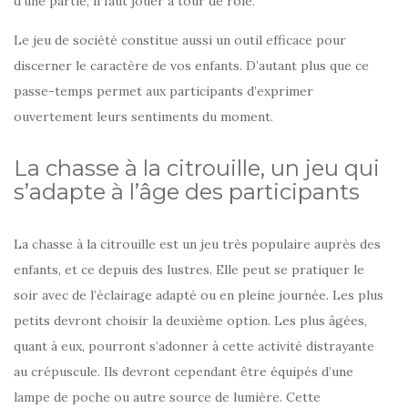
d’une partie, il faut jouer à tour de rôle.
Le jeu de société constitue aussi un outil efficace pour
discerner le caractère de vos enfants. D’autant plus que ce
passe-temps permet aux participants d’exprimer
ouvertement leurs sentiments du moment.
La chasse à la citrouille, un jeu qui
s’adapte à l’âge des participants
La chasse à la citrouille est un jeu très populaire auprès des
enfants, et ce depuis des lustres. Elle peut se pratiquer le
soir avec de l’éclairage adapté ou en pleine journée. Les plus
petits devront choisir la deuxième option. Les plus âgées,
quant à eux, pourront s’adonner à cette activité distrayante
au crépuscule. Ils devront cependant être équipés d’une
lampe de poche ou autre source de lumière. Cette