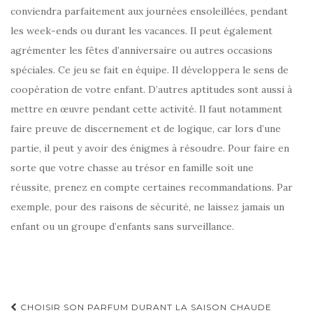
conviendra parfaitement aux journées ensoleillées, pendant
les week-ends ou durant les vacances. Il peut également
agrémenter les fêtes d’anniversaire ou autres occasions
spéciales. Ce jeu se fait en équipe. Il développera le sens de
coopération de votre enfant. D’autres aptitudes sont aussi à
mettre en œuvre pendant cette activité. Il faut notamment
faire preuve de discernement et de logique, car lors d’une
partie, il peut y avoir des énigmes à résoudre. Pour faire en
sorte que votre chasse au trésor en famille soit une
réussite, prenez en compte certaines recommandations. Par
exemple, pour des raisons de sécurité, ne laissez jamais un
enfant ou un groupe d’enfants sans surveillance.
Navigation
CHOISIR SON PARFUM DURANT LA SAISON CHAUDE