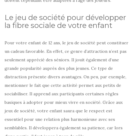
doivent cependant être adaptées à l’âge des joueurs.
Le jeu de société pour développer
la fibre sociale de votre enfant
Pour votre enfant de 12 ans, le jeu de société peut constituer
un cadeau favorable. En effet, ce genre d’attraction n’est pas
seulement apprécié des séniors. Il jouit également d’une
grande popularité auprès des plus jeunes. Ce type de
distraction présente divers avantages. On peu, par exemple,
mentionner le fait que cette activité permet aux petits de
sociabiliser. Il apprend aux participants certaines règles
basiques à adopter pour mieux vivre en société. Grâce aux
jeux de société, votre enfant saura que le respect est
essentiel pour une relation plus harmonieuse avec ses
semblables. Il développera également sa patience, car lors