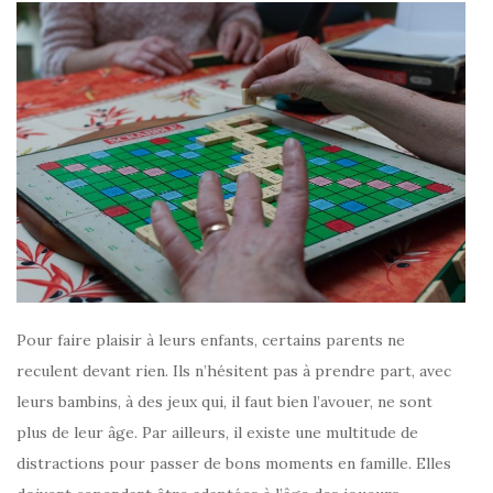
Pour faire plaisir à leurs enfants, certains parents ne
reculent devant rien. Ils n’hésitent pas à prendre part, avec
leurs bambins, à des jeux qui, il faut bien l’avouer, ne sont
plus de leur âge. Par ailleurs, il existe une multitude de
distractions pour passer de bons moments en famille. Elles